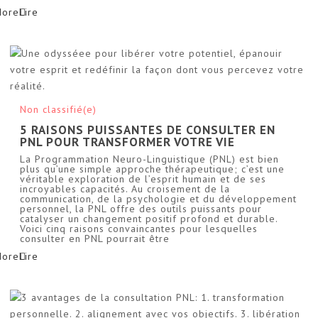
More
Non classifié(e)
5 RAISONS PUISSANTES DE CONSULTER EN
PNL POUR TRANSFORMER VOTRE VIE
La Programmation Neuro-Linguistique (PNL) est bien
plus qu’une simple approche thérapeutique; c’est une
véritable exploration de l’esprit humain et de ses
incroyables capacités. Au croisement de la
communication, de la psychologie et du développement
personnel, la PNL offre des outils puissants pour
catalyser un changement positif profond et durable.
Voici cinq raisons convaincantes pour lesquelles
consulter en PNL pourrait être
More